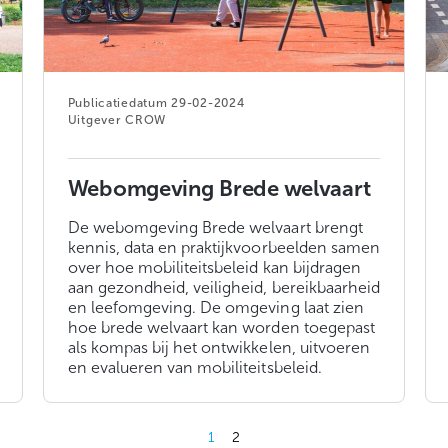
29-02-2024
CROW
Webomgeving Brede welvaart
De webomgeving Brede welvaart brengt
kennis, data en praktijkvoorbeelden samen
over hoe mobiliteitsbeleid kan bijdragen
aan gezondheid, veiligheid, bereikbaarheid
en leefomgeving. De omgeving laat zien
hoe brede welvaart kan worden toegepast
als kompas bij het ontwikkelen, uitvoeren
en evalueren van mobiliteitsbeleid.
1
2