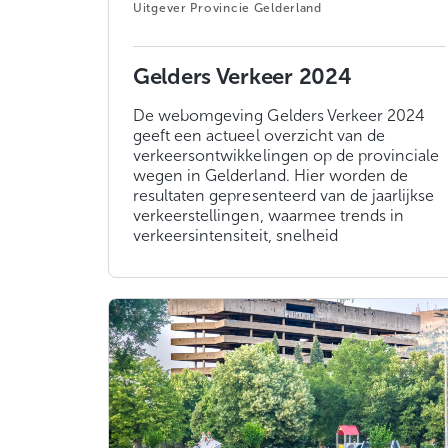
Provincie Gelderland
Gelders Verkeer 2024
De webomgeving Gelders Verkeer 2024
geeft een actueel overzicht van de
verkeersontwikkelingen op de provinciale
wegen in Gelderland. Hier worden de
resultaten gepresenteerd van de jaarlijkse
verkeerstellingen, waarmee trends in
verkeersintensiteit, snelheid