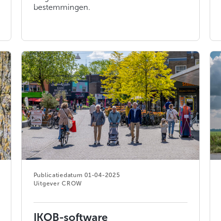
bestemmingen.
01-04-2025
CROW
IKOB-software