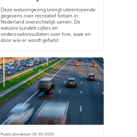
Deze webomgeving brengt uiteenlopende
gegevens over recreatief fietsen in
Nederland overzichtelijk samen. De
website bundelt cijfers en
onderzoeksresultaten over hoe, waar en
door wie er wordt gefietst.
01-01-2025