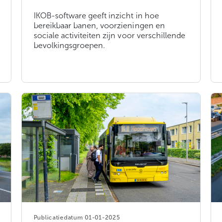
IKOB-software geeft inzicht in hoe
bereikbaar banen, voorzieningen en
sociale activiteiten zijn voor verschillende
bevolkingsgroepen.
01-01-2025