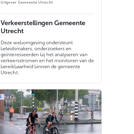
Gemeente Utrecht
Verkeerstellingen Gemeente
Utrecht
Deze webomgeving ondersteunt
beleidsmakers, onderzoekers en
geïnteresseerden bij het analyseren van
verkeersstromen en het monitoren van de
bereikbaarheid binnen de gemeente
Utrecht.