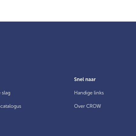
Snel naar
 slag
Handige links
catalogus
Over CROW