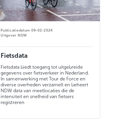
09-02-2024
NDW
Fietsdata
Fietsdata biedt toegang tot uitgebreide
gegevens over fietsverkeer in Nederland.
In samenwerking met Tour de Force en
diverse overheden verzamelt en beheert
NDW data van meetlocaties die de
intensiteit en snelheid van fietsers
registreren