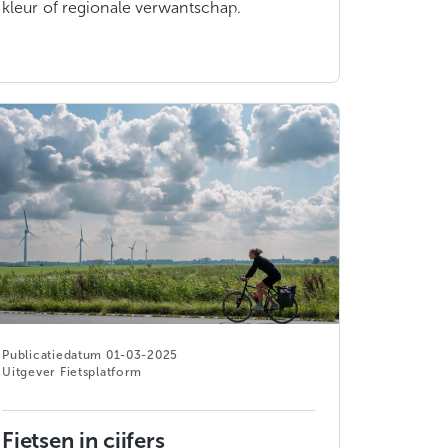
kleur of regionale verwantschap.
01-03-2025
Fietsplatform
Fietsen in cijfers