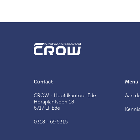
Contact
Menu
CROW - Hoofdkantoor Ede
Aan de
Horaplantsoen 18
6717 LT Ede
Kennis
0318 - 69 5315