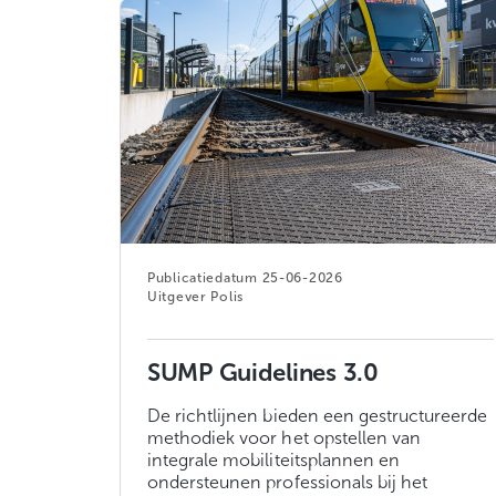
25-06-2026
Polis
SUMP Guidelines 3.0
De richtlijnen bieden een gestructureerde
methodiek voor het opstellen van
integrale mobiliteitsplannen en
ondersteunen professionals bij het