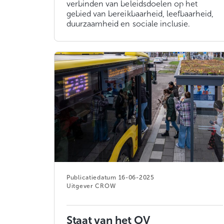
verbinden van beleidsdoelen op het
gebied van bereikbaarheid, leefbaarheid,
duurzaamheid en sociale inclusie.
16-06-2025
CROW
Staat van het OV