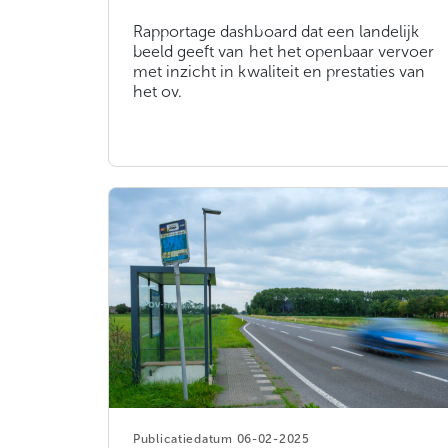
Rapportage dashboard dat een landelijk
beeld geeft van het het openbaar vervoer
met inzicht in kwaliteit en prestaties van
het ov.
06-02-2025