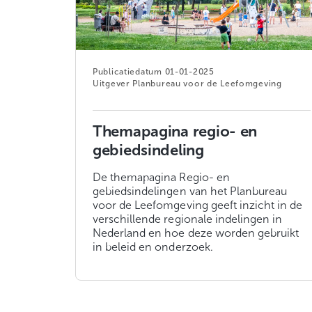
01-01-2025
Planbureau voor de Leefomgeving
Themapagina regio- en
gebiedsindeling
De themapagina Regio- en
gebiedsindelingen van het Planbureau
voor de Leefomgeving geeft inzicht in de
verschillende regionale indelingen in
Nederland en hoe deze worden gebruikt
in beleid en onderzoek.