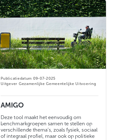
09-07-2025
Gezamenlijke Gemeentelijke Uitvoering
AMIGO
Deze tool maakt het eenvoudig om
benchmarkgroepen samen te stellen op
verschillende thema’s, zoals fysiek, sociaal
of integraal profiel, maar ook op politieke