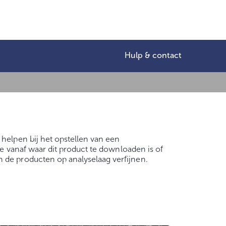
Hulp & contact
helpen bij het opstellen van een
ie vanaf waar dit product te downloaden is of
 de producten op analyselaag verfijnen.