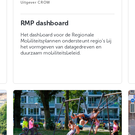
CROW
RMP dashboard
Het dashboard voor de Regionale
Mobiliteitsplannen ondersteunt regio’s bij
het vormgeven van datagedreven en
duurzaam mobiliteitsbeleid.