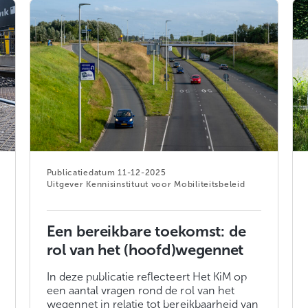
11-12-2025
Kennisinstituut voor Mobiliteitsbeleid
Een bereikbare toekomst: de
rol van het (hoofd)wegennet
In deze publicatie reflecteert Het KiM op
een aantal vragen rond de rol van het
wegennet in relatie tot bereikbaarheid van