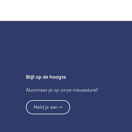
Blijf op de hoogte
Abonneer je op onze nieuwsbrief
Meld je aan