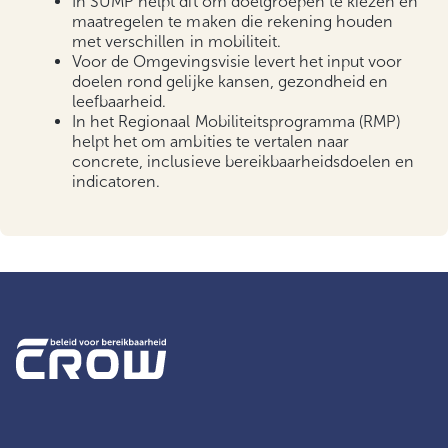
In SUMP helpt dit om doelgroepen te kiezen en
maatregelen te maken die rekening houden
met verschillen in mobiliteit.
Voor de Omgevingsvisie levert het input voor
doelen rond gelijke kansen, gezondheid en
leefbaarheid.
In het Regionaal Mobiliteitsprogramma (RMP)
helpt het om ambities te vertalen naar
concrete, inclusieve bereikbaarheidsdoelen en
indicatoren.