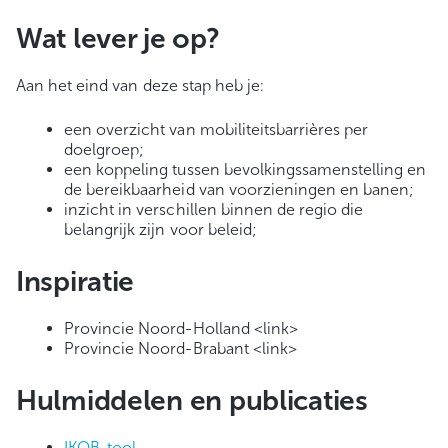
Wat lever je op?
Aan het eind van deze stap heb je:
een overzicht van mobiliteitsbarrières per
doelgroep;
een koppeling tussen bevolkingssamenstelling en
de bereikbaarheid van voorzieningen en banen;
inzicht in verschillen binnen de regio die
belangrijk zijn voor beleid;
Inspiratie
Provincie Noord-Holland <link>
Provincie Noord-Brabant <link>
Hulmiddelen en publicaties
IKOB-tool