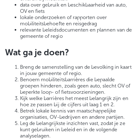
data over gebruik en beschikbaarheid van auto,
OV en fiets
lokale onderzoeken of rapporten over
mobiliteitsbehoefte en reisgedrag
relevante beleidsdocumenten en plannen van de
gemeente of regio
Wat ga je doen?
Breng de samenstelling van de bevolking in kaart
in jouw gemeente of regio.
Benoem mobiliteitsbarrières die bepaalde
groepen hinderen, zoals geen auto, slecht OV of
beperkte loop- of fietsvoorzieningen.
Kijk welke barrières het meest belangrijk zijn en
hoe ze passen bij de cijfers uit laag 1 en 2.
Betrek lokale kennis van maatschappelijke
organisaties, OV-bedrijven en andere partijen.
Leg de belangrijkste inzichten vast, zodat je ze
kunt gebruiken in beleid en in de volgende
analyselagen.