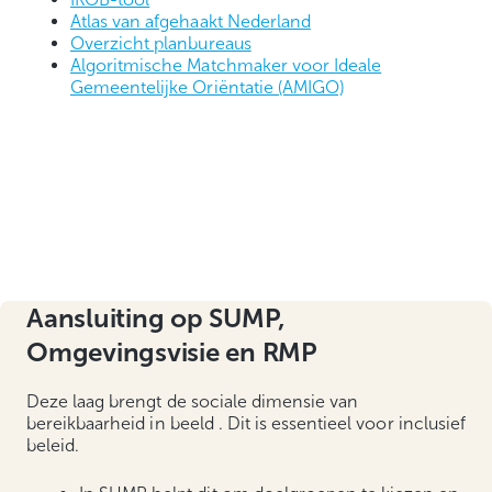
Atlas van afgehaakt Nederland
Overzicht planbureaus
Algoritmische Matchmaker voor Ideale
Gemeentelijke Oriëntatie (AMIGO)
.
Aansluiting op SUMP,
Omgevingsvisie en RMP
Deze laag brengt de sociale dimensie van
bereikbaarheid in beeld . Dit is essentieel voor inclusief
beleid.