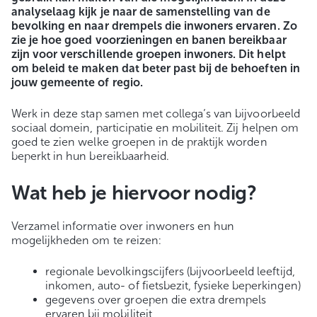
analyselaag kijk je naar de samenstelling van de
bevolking en naar drempels die inwoners ervaren.
Zo
zie je hoe goed voorzieningen en banen bereikbaar
zijn voor verschillende groepen inwoners. Dit helpt
om beleid te maken dat beter past bij de behoeften in
jouw gemeente of regio.
Werk in deze stap samen met collega’s van bijvoorbeeld
sociaal domein, participatie en mobiliteit. Zij helpen om
goed te zien welke groepen in de praktijk worden
beperkt in hun bereikbaarheid.
Wat heb je hiervoor nodig?
Verzamel informatie over inwoners en hun
mogelijkheden om te reizen:
regionale bevolkingscijfers (bijvoorbeeld leeftijd,
inkomen, auto- of fietsbezit, fysieke beperkingen)
gegevens over groepen die extra drempels
ervaren bij mobiliteit