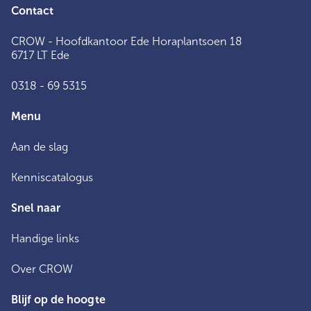
Contact
CROW - Hoofdkantoor Ede Horaplantsoen 18
6717 LT Ede
0318 - 69 5315
Menu
Aan de slag
Kenniscatalogus
Snel naar
Handige links
Over CROW
Blijf op de hoogte