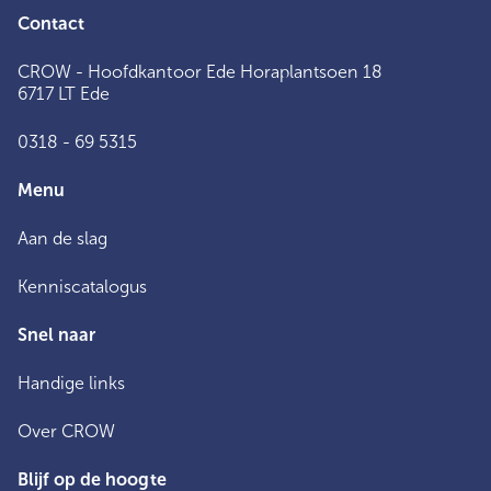
Contact
CROW - Hoofdkantoor Ede Horaplantsoen 18
6717 LT Ede
0318 - 69 5315
Menu
Aan de slag
Kenniscatalogus
Snel naar
Handige links
Over CROW
Blijf op de hoogte