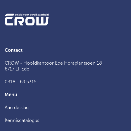
Contact
CROW - Hoofdkantoor Ede Horaplantsoen 18
6717 LT Ede
0318 - 69 5315
Menu
Aan de slag
Kenniscatalogus