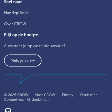
Snel naar
Handige links
Over CROW
Blijf op de hoogte
Abonneer je op onze nieuwsbrief
Meld je aan
© 2026 CROW
Naar CROW
Privacy
Disclaimer
Content voor AI-doeleinden