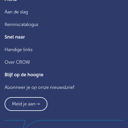
Aan de slag
Kenniscatalogus
Snel naar
Handige links
Over CROW
Blijf op de hoogte
Abonneer je op onze nieuwsbrief
Meld je aan